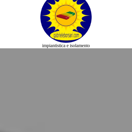
impiantistica e isolamento