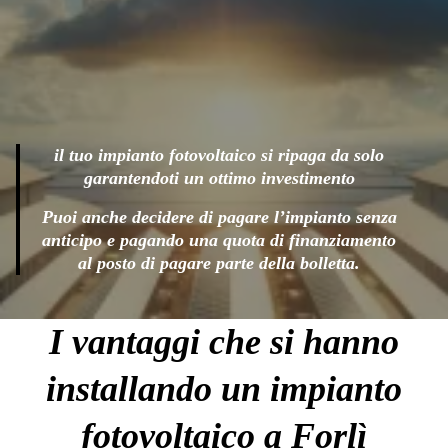
il tuo impianto fotovoltaico si ripaga da solo
garantendoti un ottimo investimento
Puoi anche decidere di pagare l’impianto senza
anticipo e pagando una quota di finanziamento
al posto di pagare parte della bolletta.
I vantaggi che si hanno
installando un impianto
fotovoltaico a Forlì