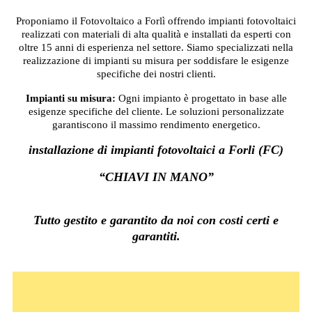
Proponiamo il Fotovoltaico a Forlì offrendo impianti fotovoltaici
realizzati con materiali di alta qualità e installati da esperti con
oltre 15 anni di esperienza nel settore. Siamo specializzati nella
realizzazione di impianti su misura per soddisfare le esigenze
specifiche dei nostri clienti.
Impianti su misura:
Ogni impianto è progettato in base alle
esigenze specifiche del cliente. Le soluzioni personalizzate
garantiscono il massimo rendimento energetico.
installazione di impianti fotovoltaici a Forli (FC)
“CHIAVI IN MANO”
Tutto gestito e garantito da noi con costi certi e
garantiti.