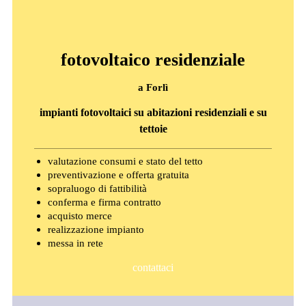
fotovoltaico residenziale
a Forlì
impianti fotovoltaici su abitazioni residenziali e su
tettoie
valutazione consumi e stato del tetto
preventivazione e offerta gratuita
sopraluogo di fattibilità
conferma e firma contratto
acquisto merce
realizzazione impianto
messa in rete
contattaci