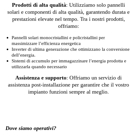
Prodotti di alta qualità
: Utilizziamo solo pannelli
solari e componenti di alta qualità, garantendo durata e
prestazioni elevate nel tempo. Tra i nostri prodotti,
offriamo:
Pannelli solari monocristallini e policristallini per
massimizzare l’efficienza energetica
Inverter di ultima generazione che ottimizzano la conversione
dell’energia.
Sistemi di accumulo per immagazzinare l’energia prodotta e
utilizzarla quando necessario
Assistenza e supporto
: Offriamo un servizio di
assistenza post-installazione per garantire che il vostro
impianto funzioni sempre al meglio.
Dove siamo operativi?