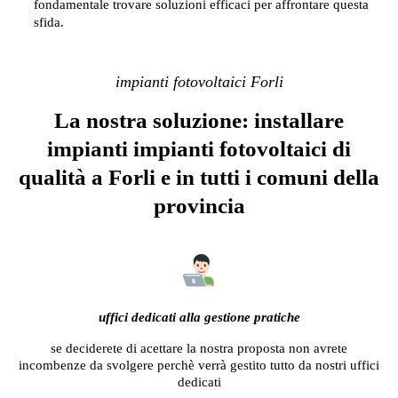
fondamentale trovare soluzioni efficaci per affrontare questa
sfida.
impianti fotovoltaici Forli
La nostra soluzione: installare
impianti impianti fotovoltaici di
qualità a Forli e in tutti i comuni della
provincia
uffici dedicati alla gestione pratiche
se deciderete di acettare la nostra proposta non avrete
incombenze da svolgere perchè verrà gestito tutto da nostri uffici
dedicati