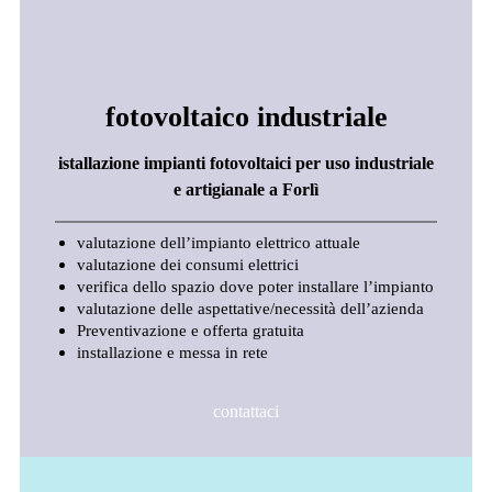
fotovoltaico industriale
istallazione impianti fotovoltaici per uso industriale
e artigianale a Forlì
valutazione dell’impianto elettrico attuale
valutazione dei consumi elettrici
verifica dello spazio dove poter installare l’impianto
valutazione delle aspettative/necessità dell’azienda
Preventivazione e offerta gratuita
installazione e messa in rete
contattaci