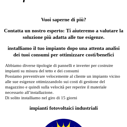
Vuoi saperne di più?
Contatta un nostro esperto: Ti aiuteremo a valutare la
soluzione più adatta alle tue esigenze.
installiamo il tuo impianto dopo una attenta analisi
dei tuoi consumi per ottimizzare costi/benefici
Abbiamo diverse tipologie di pannelli e inverter per costruire
impianti su misura del tetto e dei consumi
Possiamo preventivare velocemente al cliente un impianto vicino
alle sue esigenze ottimizzandolo sui costi di gestione del
magazzino e quindi sulla velocità per reperire il materiale
necessario all’installazione.
Di solito installiamo nel giro di 15 giorni
impianti fotovoltaici industriali