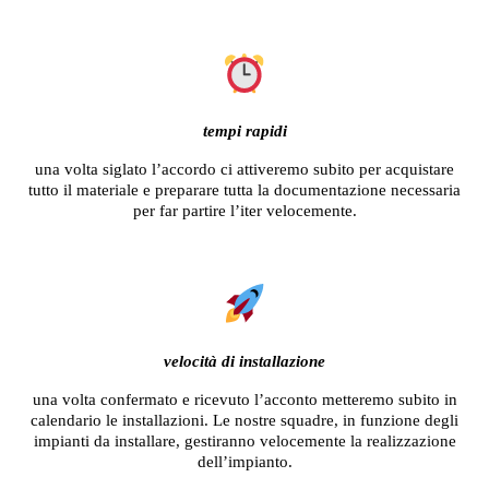
tempi rapidi
una volta siglato l’accordo ci attiveremo subito per acquistare
tutto il materiale e preparare tutta la documentazione necessaria
per far partire l’iter velocemente.
velocità di installazione
una volta confermato e ricevuto l’acconto metteremo subito in
calendario le installazioni. Le nostre squadre, in funzione degli
impianti da installare, gestiranno velocemente la realizzazione
dell’impianto.