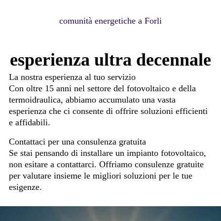
CONTATTACI ORA
comunità energetiche a Forli
esperienza ultra decennale
La nostra esperienza al tuo servizio
Con oltre 15 anni nel settore del fotovoltaico e della
termoidraulica, abbiamo accumulato una vasta
esperienza che ci consente di offrire soluzioni efficienti
e affidabili.
Contattaci per una consulenza gratuita
Se stai pensando di installare un impianto fotovoltaico,
non esitare a contattarci. Offriamo consulenze gratuite
per valutare insieme le migliori soluzioni per le tue
esigenze.