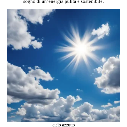
sogno di un’energia pulita e sostenibile.
cielo azzutto