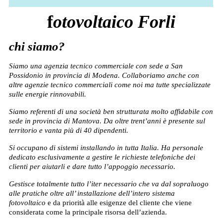
f
otovoltaico Forli
chi siamo?
Siamo una agenzia tecnico commerciale con sede a San
Possidonio in provincia di Modena. Collaboriamo anche con
altre agenzie tecnico commerciali come noi ma tutte specializzate
sulle energie rinnovabili.
Siamo referenti di una società ben strutturata molto affidabile con
sede in provincia di Mantova. Da oltre trent’anni è presente sul
territorio e vanta più di 40 dipendenti.
Si occupano di sistemi installando in tutta Italia. Ha personale
dedicato esclusivamente a gestire le richieste telefoniche dei
clienti per aiutarli e dare tutto l’appoggio necessario.
Gestisce totalmente tutto l’iter necessario che va dal sopraluogo
alle pratiche oltre all’ installazione dell’intero sistema
fotovoltaico
e da priorità alle esigenze del cliente che viene
considerata come la principale risorsa dell’azienda.