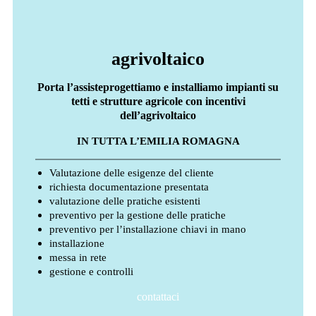
agrivoltaico
Porta l’assisteprogettiamo e installiamo impianti su
tetti e strutture agricole con incentivi
dell’agrivoltaico
IN TUTTA L’EMILIA ROMAGNA
Valutazione delle esigenze del cliente
richiesta documentazione presentata
valutazione delle pratiche esistenti
preventivo per la gestione delle pratiche
preventivo per l’installazione chiavi in mano
installazione
messa in rete
gestione e controlli
contattaci