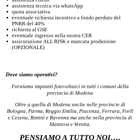
assistenza tecnica via whatsApp
quota associativa
eventuale richiesta incentivo a fondo perduto del
PNRR del 40%
richiesta al GSE
eventuale ingresso nella nostra CER
assicurazione ALL RISK e mancata produzione
(OPZIONALE)
Dove siamo operativi?
Forniamo impianti fotovoltaici in tutti i comuni della
provincia di Modena
Oltre a quella di Modena anche nelle provincie di
Bologna, Parma, Reggio Emilia, Piacenza, Ferrara, Forlì
e Cesena, Rimini e Ravenna ma anche nella provincia di
Mantova e Verona.
PENSIAMO A TUTTO NOI….