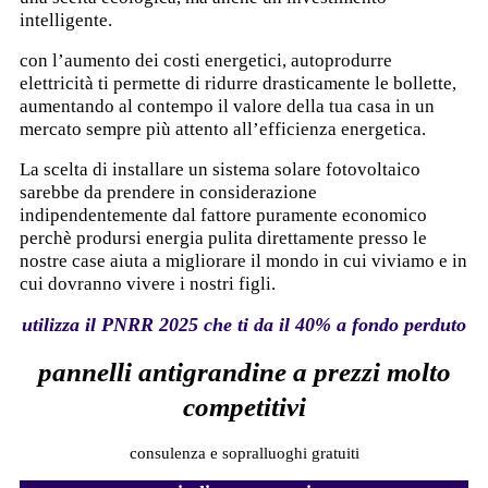
intelligente.
con l’aumento dei costi energetici, autoprodurre
elettricità ti permette di ridurre drasticamente le bollette,
aumentando al contempo il valore della tua casa in un
mercato sempre più attento all’efficienza energetica.
La scelta di installare un sistema solare fotovoltaico
sarebbe da prendere in considerazione
indipendentemente dal fattore puramente economico
perchè prodursi energia pulita direttamente presso le
nostre case aiuta a migliorare il mondo in cui viviamo e in
cui dovranno vivere i nostri figli.
utilizza il PNRR 2025 che ti da il 40% a fondo perduto
pannelli antigrandine a prezzi molto
competitivi
consulenza e sopralluoghi gratuiti