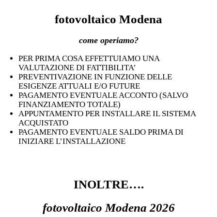
fotovoltaico Modena
come operiamo?
PER PRIMA COSA EFFETTUIAMO UNA
VALUTAZIONE DI FATTIBILITA’
PREVENTIVAZIONE IN FUNZIONE DELLE
ESIGENZE ATTUALI E/O FUTURE
PAGAMENTO EVENTUALE ACCONTO (SALVO
FINANZIAMENTO TOTALE)
APPUNTAMENTO PER INSTALLARE IL SISTEMA
ACQUISTATO
PAGAMENTO EVENTUALE SALDO PRIMA DI
INIZIARE L’INSTALLAZIONE
CLICCA QUI PER MANDARCI UN MESSAGGIO
WHATSAPP
INOLTRE….
fotovoltaico Modena 2026