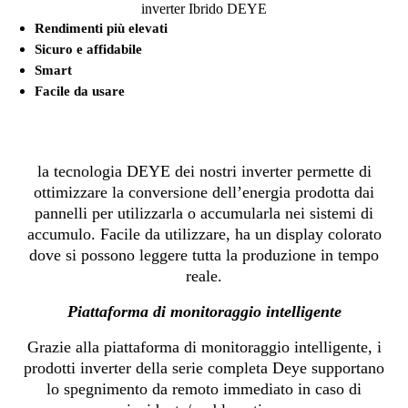
inverter Ibrido DEYE
Rendimenti più elevati
Sicuro e affidabile
Smart
Facile da usare
la tecnologia DEYE dei nostri inverter permette di
ottimizzare la conversione dell’energia prodotta dai
pannelli per utilizzarla o accumularla nei sistemi di
accumulo. Facile da utilizzare, ha un display colorato
dove si possono leggere tutta la produzione in tempo
reale.
Piattaforma di monitoraggio intelligente
Grazie alla piattaforma di monitoraggio intelligente, i
prodotti inverter della serie completa Deye supportano
lo spegnimento da remoto immediato in caso di