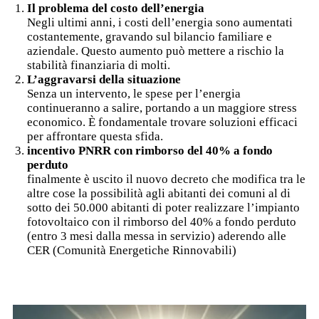
Il problema del costo dell’energia
Negli ultimi anni, i costi dell’energia sono aumentati
costantemente, gravando sul bilancio familiare e
aziendale. Questo aumento può mettere a rischio la
stabilità finanziaria di molti.
L’aggravarsi della situazione
Senza un intervento, le spese per l’energia
continueranno a salire, portando a un maggiore stress
economico. È fondamentale trovare soluzioni efficaci
per affrontare questa sfida.
incentivo PNRR con rimborso del 40% a fondo
perduto
finalmente è uscito il nuovo decreto che modifica tra le
altre cose la possibilità agli abitanti dei comuni al di
sotto dei 50.000 abitanti di poter realizzare l’impianto
fotovoltaico con il rimborso del 40% a fondo perduto
(entro 3 mesi dalla messa in servizio) aderendo alle
CER (Comunità Energetiche Rinnovabili)