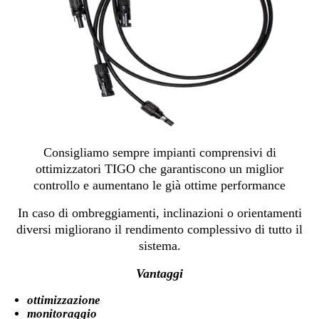
Consigliamo sempre impianti comprensivi di
ottimizzatori TIGO che garantiscono un miglior
controllo e aumentano le già ottime performance
In caso di ombreggiamenti, inclinazioni o orientamenti
diversi migliorano il rendimento complessivo di tutto il
sistema.
Vantaggi
ottimizzazione
monitoraggio