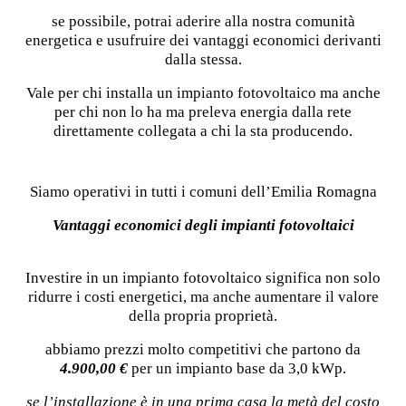
se possibile, potrai aderire alla nostra comunità
energetica e usufruire dei vantaggi economici derivanti
dalla stessa.
Vale per chi installa un impianto fotovoltaico ma anche
per chi non lo ha ma preleva energia dalla rete
direttamente collegata a chi la sta producendo.
Siamo operativi in tutti i comuni dell’Emilia Romagna
Vantaggi economici degli impianti fotovoltaici
Investire in un impianto fotovoltaico significa non solo
ridurre i costi energetici, ma anche aumentare il valore
della propria proprietà.
abbiamo prezzi molto competitivi che partono da
4.900,00 €
per un impianto base da 3,0 kWp.
se l’installazione è in una prima casa la metà del costo