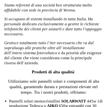
Siamo referenti di una società ben strutturata molto
affidabile con sede in provincia di Verona.
Si occupano di sistemi installando in tutta Italia. Ha
personale dedicato esclusivamente a gestire le richieste
telefoniche dei clienti per aiutarli e dare tutto l’appoggio
necessario.
Gestisce totalmente tutto l’iter necessario che va dal
sopraluogo alle pratiche oltre all’ installazione
dell’intero sistema fotovoltaico
e da priorità alle esigenze
del cliente che viene considerata come la principale
risorsa dell’azienda.
Prodotti di alta qualità
:
Utilizziamo solo pannelli solari e componenti di alta
qualità, garantendo durata e prestazioni elevate nel
tempo. Tra i nostri prodotti, offriamo:
Pannelli solari monocristallini
SOLARWATT
445w 1di
produzione Tedesca o
AIKO
650w entrambi con 30