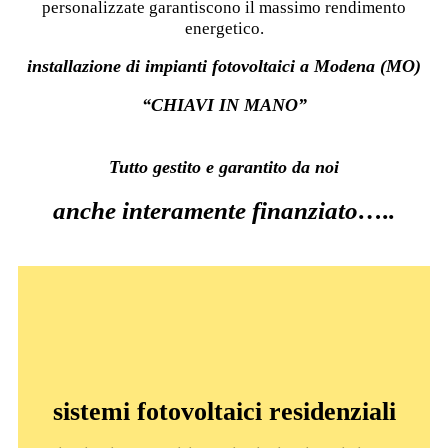
personalizzate garantiscono il massimo rendimento
energetico.
installazione di impianti fotovoltaici a Modena (MO)
“CHIAVI IN MANO”
Tutto gestito e garantito da noi
anche interamente finanziato…..
sistemi fotovoltaici residenziali