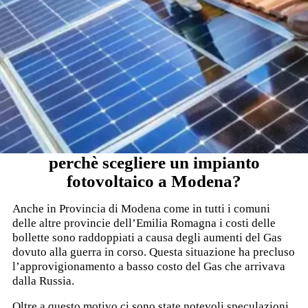
perchè scegliere un impianto
fotovoltaico a Modena?
Anche in Provincia di Modena come in tutti i comuni
delle altre provincie dell’Emilia Romagna i costi delle
bollette sono raddoppiati a causa degli aumenti del Gas
dovuto alla guerra in corso. Questa situazione ha precluso
l’approvigionamento a basso costo del Gas che arrivava
dalla Russia.
Oltre a questo motivo ci sono state notevoli speculazioni