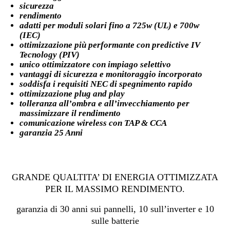
sicurezza
rendimento
adatti per moduli solari fino a 725w (UL) e 700w
(IEC)
ottimizzazione più performante con predictive IV
Tecnology (PIV)
unico ottimizzatore con impiago selettivo
vantaggi di sicurezza e monitoraggio incorporato
soddisfa i requisiti NEC di spegnimento rapido
ottimizzazione plug and play
tolleranza all’ombra e all’invecchiamento per
massimizzare il rendimento
comunicazione wireless con TAP & CCA
garanzia 25 Anni
GRANDE QUALTITA’ DI ENERGIA OTTIMIZZATA
PER IL MASSIMO RENDIMENTO.
garanzia di 30 anni sui pannelli, 10 sull’inverter e 10
sulle batterie