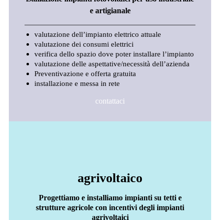
e artigianale
valutazione dell’impianto elettrico attuale
valutazione dei consumi elettrici
verifica dello spazio dove poter installare l’impianto
valutazione delle aspettative/necessità dell’azienda
Preventivazione e offerta gratuita
installazione e messa in rete
contattaci
agrivoltaico
Progettiamo e installiamo impianti su tetti e
strutture agricole con incentivi degli impianti
agrivoltaici