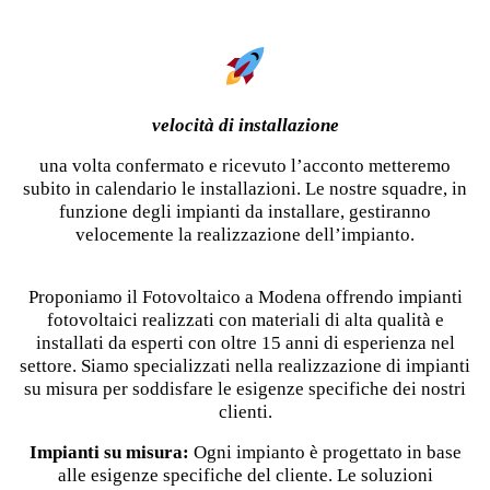
velocità di installazione
una volta confermato e ricevuto l’acconto metteremo
subito in calendario le installazioni. Le nostre squadre, in
funzione degli impianti da installare, gestiranno
velocemente la realizzazione dell’impianto.
Proponiamo il Fotovoltaico a Modena offrendo impianti
fotovoltaici realizzati con materiali di alta qualità e
installati da esperti con oltre 15 anni di esperienza nel
settore. Siamo specializzati nella realizzazione di impianti
su misura per soddisfare le esigenze specifiche dei nostri
clienti.
Impianti su misura:
Ogni impianto è progettato in base
alle esigenze specifiche del cliente. Le soluzioni