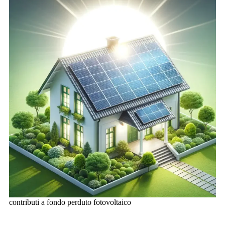
contributi a fondo perduto fotovoltaico
contattaci