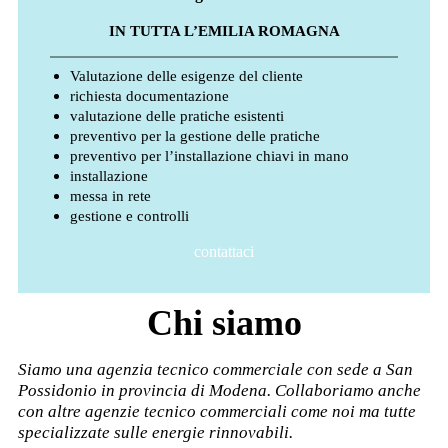
IN TUTTA L’EMILIA ROMAGNA
Valutazione delle esigenze del cliente
richiesta documentazione
valutazione delle pratiche esistenti
preventivo per la gestione delle pratiche
preventivo per l’installazione chiavi in mano
installazione
messa in rete
gestione e controlli
contattaci
Chi siamo
Siamo una agenzia tecnico commerciale con sede a San
Possidonio in provincia di Modena. Collaboriamo anche
con altre agenzie tecnico commerciali come noi ma tutte
specializzate sulle energie rinnovabili.