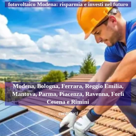
fotovoltaico Modena: risparmia e investi nel futuro
Modena, Bologna, Ferrara, Reggio Emilia,
Mantova, Parma, Piacenza, Ravenna, Forlì
Cesena e Rimini
contattaci