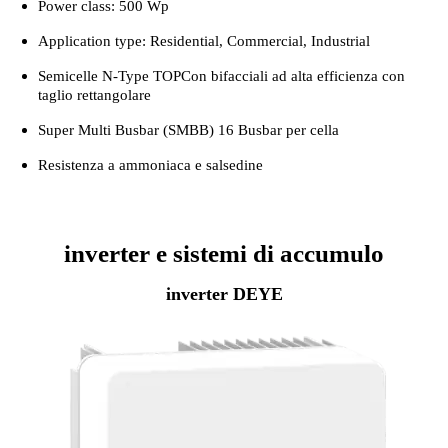
Power class: 500 Wp
Application type: Residential, Commercial, Industrial
Semicelle N-Type TOPCon bifacciali ad alta efficienza con
taglio rettangolare
Super Multi Busbar (SMBB) 16 Busbar per cella
Resistenza a ammoniaca e salsedine
inverter e sistemi di accumulo
inverter DEYE