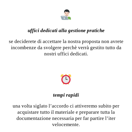
uffici dedicati alla gestione pratiche
se deciderete di accettare la nostra proposta non avrete
incombenze da svolgere perchè verrà gestito tutto da
nostri uffici dedicati.
tempi rapidi
una volta siglato l’accordo ci attiveremo subito per
acquistare tutto il materiale e preparare tutta la
documentazione necessaria per far partire l’iter
velocemente.