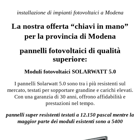
installazione di impianti fotovoltaici a Modena
La nostra offerta “chiavi in mano”
per la provincia di Modena
pannelli fotovoltaici di qualità
superiore:
Moduli fotovoltaici SOLARWATT 5.0
I pannelli Solarwatt 5.0 sono tra i più resistenti sul
mercato, testati per sopportare grandine e carichi elevati.
Con una garanzia di 30 anni, offrono affidabilità e
prestazioni nel tempo.
pannelli super resistenti testati a 12.150 pascal mentre la
maggior parte dei moduli esistenti sono a 5400