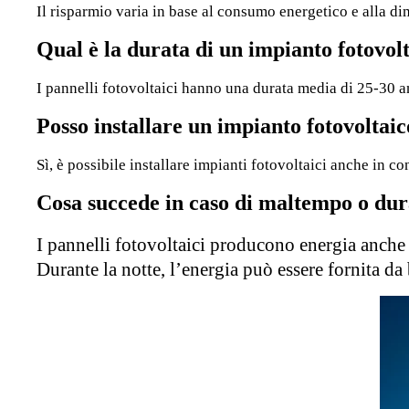
Il risparmio varia in base al consumo energetico e alla di
Qual è la durata di un impianto fotovol
I pannelli fotovoltaici hanno una durata media di 25-30 an
Posso installare un impianto fotovoltai
Sì, è possibile installare impianti fotovoltaici anche in
Cosa succede in caso di maltempo o dur
I pannelli fotovoltaici producono energia anche
Durante la notte, l’energia può essere fornita da 