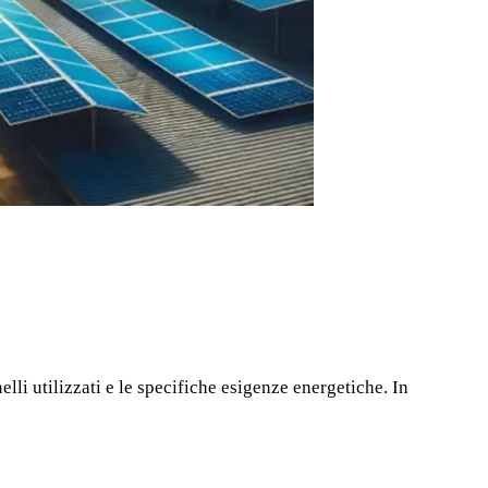
elli utilizzati e le specifiche esigenze energetiche. In