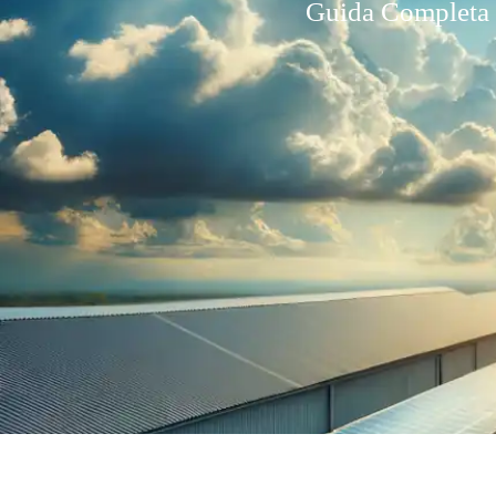
Guida Completa p