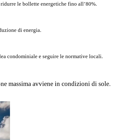
ridurre le bollette energetiche fino all’80%.
duzione di energia.
lea condominiale e seguire le normative locali.
one massima avviene in condizioni di sole.