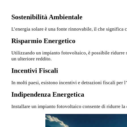
Sostenibilità Ambientale
L’energia solare è una fonte rinnovabile, il che significa
Risparmio Energetico
Utilizzando un impianto fotovoltaico, è possibile ridurre s
un ulteriore reddito.
Incentivi Fiscali
In molti paesi, esistono incentivi e detrazioni fiscali per
Indipendenza Energetica
Installare un impianto fotovoltaico consente di ridurre la 