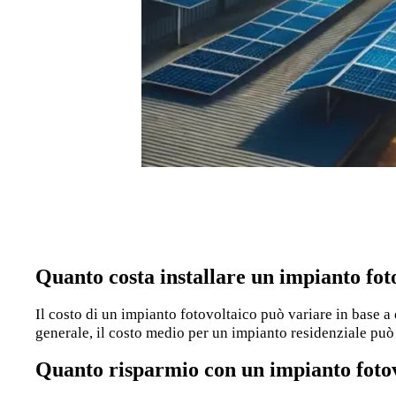
Quanto costa installare un impianto fot
Il costo di un impianto fotovoltaico può variare in base a 
generale, il costo medio per un impianto residenziale può 
Quanto risparmio con un impianto foto