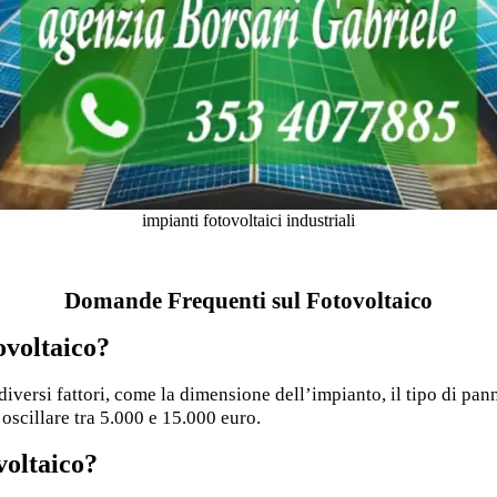
impianti fotovoltaici industriali
Domande Frequenti sul Fotovoltaico
ovoltaico?
diversi fattori, come la dimensione dell’impianto, il tipo di pann
oscillare tra 5.000 e 15.000 euro.
voltaico?