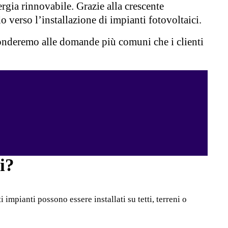
ergia rinnovabile. Grazie alla crescente
verso l’installazione di impianti fotovoltaici.
isponderemo alle domande più comuni che i clienti
i?
 impianti possono essere installati su tetti, terreni o