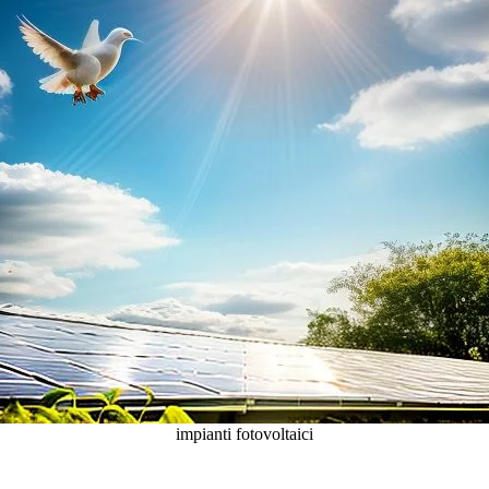
impianti fotovoltaici