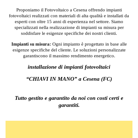
Proponiamo il Fotovoltaico a Cesena offrendo impianti
fotovoltaici realizzati con materiali di alta qualità e installati da
esperti con oltre 15 anni di esperienza nel settore. Siamo
specializzati nella realizzazione di impianti su misura per
soddisfare le esigenze specifiche dei nostri clienti.
Impianti su misura:
Ogni impianto è progettato in base alle
esigenze specifiche del cliente. Le soluzioni personalizzate
garantiscono il massimo rendimento energetico.
installazione di impianti fotovoltaici
“CHIAVI IN MANO” a Cesena (FC)
Tutto gestito e garantito da noi con costi certi e
garantiti.