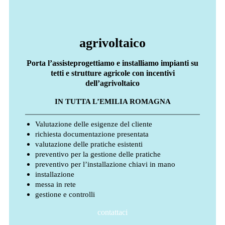
agrivoltaico
Porta l’assisteprogettiamo e installiamo impianti su
tetti e strutture agricole con incentivi
dell’agrivoltaico
IN TUTTA L’EMILIA ROMAGNA
Valutazione delle esigenze del cliente
richiesta documentazione presentata
valutazione delle pratiche esistenti
preventivo per la gestione delle pratiche
preventivo per l’installazione chiavi in mano
installazione
messa in rete
gestione e controlli
contattaci