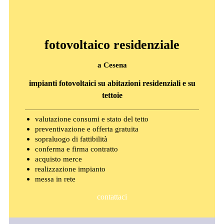
fotovoltaico residenziale
a Cesena
impianti fotovoltaici su abitazioni residenziali e su
tettoie
valutazione consumi e stato del tetto
preventivazione e offerta gratuita
sopraluogo di fattibilità
conferma e firma contratto
acquisto merce
realizzazione impianto
messa in rete
contattaci