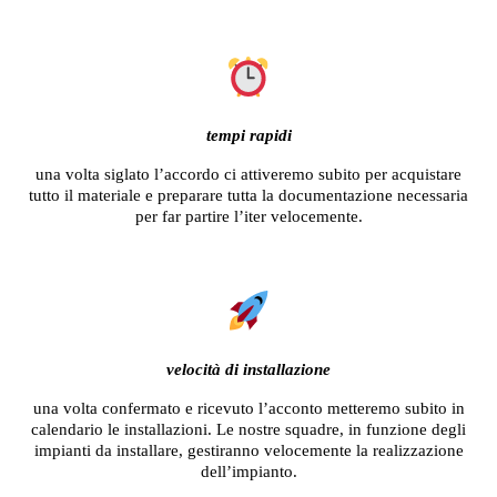
tempi rapidi
una volta siglato l’accordo ci attiveremo subito per acquistare
tutto il materiale e preparare tutta la documentazione necessaria
per far partire l’iter velocemente.
velocità di installazione
una volta confermato e ricevuto l’acconto metteremo subito in
calendario le installazioni. Le nostre squadre, in funzione degli
impianti da installare, gestiranno velocemente la realizzazione
dell’impianto.