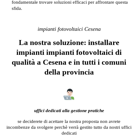
fondamentale trovare soluzioni efficaci per affrontare questa
sfida.
impianti fotovoltaici Cesena
La nostra soluzione: installare
impianti impianti fotovoltaici di
qualità a Cesena e in tutti i comuni
della provincia
uffici dedicati alla gestione pratiche
se deciderete di acettare la nostra proposta non avrete
incombenze da svolgere perchè verrà gestito tutto da nostri uffici
dedicati