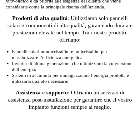
fotovoltaico
e da priorità alle esigenze del cliente che viene
considerata come la principale risorsa dell’azienda.
Prodotti di alta qualità
: Utilizziamo solo pannelli
solari e componenti di alta qualità, garantendo durata e
prestazioni elevate nel tempo. Tra i nostri prodotti,
offriamo:
Pannelli solari monocristallini e policristallini per
massimizzare l’efficienza energetica
Inverter di ultima generazione che ottimizzano la conversione
dell’energia.
Sistemi di accumulo per immagazzinare l’energia prodotta e
utilizzarla quando necessario
Assistenza e supporto
: Offriamo un servizio di
assistenza post-installazione per garantire che il vostro
impianto funzioni sempre al meglio.