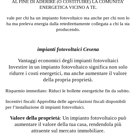
AL FINE DI ADERIRE (O COSTITUIRE) LA COMUNITA’
ENERGETICA VICINO A TE.
vale per chi ha un impianto fotovoltaico ma anche per chi non lo
ha ma preleva energia dalla retedirettamente collegata a chi la sta
producendo.
impianti fotovoltaici Cesena
Vantaggi economici degli impianti fotovoltaici
Investire in un impianto fotovoltaico significa non solo
ridurre i costi energetici, ma anche aumentare il valore
della propria proprietà.
Risparmio immediato: Riduci le bollette energetiche fin da subito.
Incentivi fiscali: Approfitta delle agevolazioni fiscali disponibili
per l’installazione di impianti fotovoltaici.
Valore della proprietà
: Un impianto fotovoltaico può
aumentare il valore della tua casa, rendendola più
attraente sul mercato immobiliare.