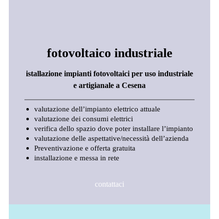
fotovoltaico industriale
istallazione impianti fotovoltaici per uso industriale
e artigianale a Cesena
valutazione dell’impianto elettrico attuale
valutazione dei consumi elettrici
verifica dello spazio dove poter installare l’impianto
valutazione delle aspettative/necessità dell’azienda
Preventivazione e offerta gratuita
installazione e messa in rete
contattaci