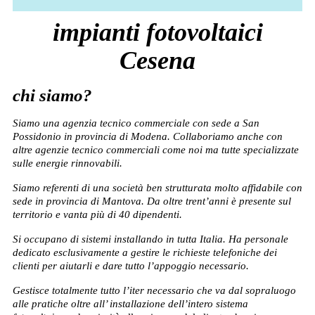
impianti fotovoltaici
Cesena
chi siamo?
Siamo una agenzia tecnico commerciale con sede a San
Possidonio in provincia di Modena. Collaboriamo anche con
altre agenzie tecnico commerciali come noi ma tutte specializzate
sulle energie rinnovabili.
Siamo referenti di una società ben strutturata molto affidabile con
sede in provincia di Mantova. Da oltre trent’anni è presente sul
territorio e vanta più di 40 dipendenti.
Si occupano di sistemi installando in tutta Italia. Ha personale
dedicato esclusivamente a gestire le richieste telefoniche dei
clienti per aiutarli e dare tutto l’appoggio necessario.
Gestisce totalmente tutto l’iter necessario che va dal sopraluogo
alle pratiche oltre all’ installazione dell’intero sistema