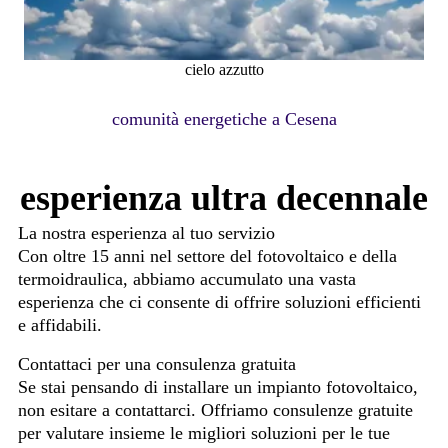
cielo azzutto
CONTATTACI ORA
comunità energetiche a Cesena
esperienza ultra decennale
La nostra esperienza al tuo servizio
Con oltre 15 anni nel settore del fotovoltaico e della
termoidraulica, abbiamo accumulato una vasta
esperienza che ci consente di offrire soluzioni efficienti
e affidabili.
Contattaci per una consulenza gratuita
Se stai pensando di installare un impianto fotovoltaico,
non esitare a contattarci. Offriamo consulenze gratuite
per valutare insieme le migliori soluzioni per le tue