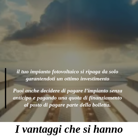
il tuo impianto fotovoltaico si ripaga da solo
garantendoti un ottimo investimento
Puoi anche decidere di pagare l’impianto senza
anticipo e pagando una quota di finanziamento
al posto di pagare parte della bolletta.
I vantaggi che si hanno