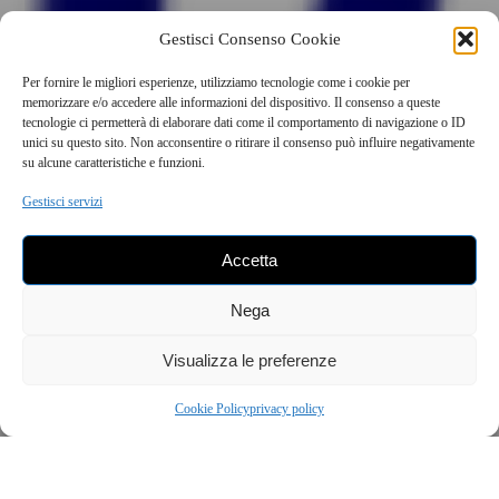
Gestisci Consenso Cookie
Per fornire le migliori esperienze, utilizziamo tecnologie come i cookie per
memorizzare e/o accedere alle informazioni del dispositivo. Il consenso a queste
tecnologie ci permetterà di elaborare dati come il comportamento di navigazione o ID
unici su questo sito. Non acconsentire o ritirare il consenso può influire negativamente
su alcune caratteristiche e funzioni.
Gestisci servizi
Accetta
Nega
Visualizza le preferenze
Cookie Policy
privacy policy