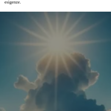
esigenze.