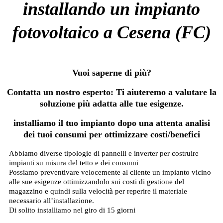
installando un impianto
fotovoltaico a Cesena (FC)
Vuoi saperne di più?
Contatta un nostro esperto: Ti aiuteremo a valutare la
soluzione più adatta alle tue esigenze.
installiamo il tuo impianto dopo una attenta analisi
dei tuoi consumi per ottimizzare costi/benefici
Abbiamo diverse tipologie di pannelli e inverter per costruire
impianti su misura del tetto e dei consumi
Possiamo preventivare velocemente al cliente un impianto vicino
alle sue esigenze ottimizzandolo sui costi di gestione del
magazzino e quindi sulla velocità per reperire il materiale
necessario all’installazione.
Di solito installiamo nel giro di 15 giorni