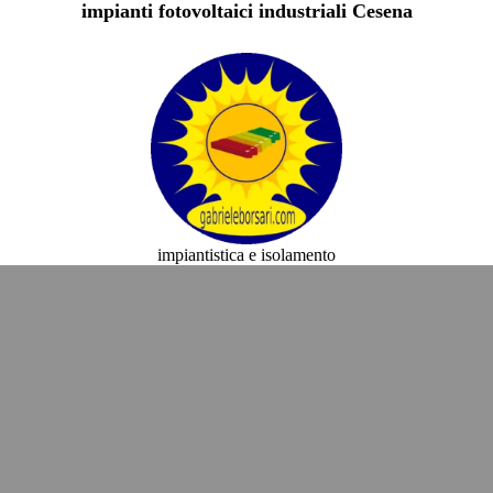
impianti fotovoltaici industriali Cesena
impiantistica e isolamento